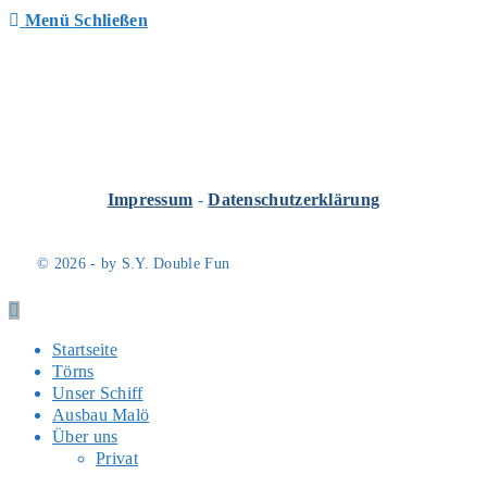
Menü
Schließen
Impressum
-
Datenschutzerklärung
© 2026 - by S.Y. Double Fun
Startseite
Törns
Unser Schiff
Ausbau Malö
Über uns
Privat