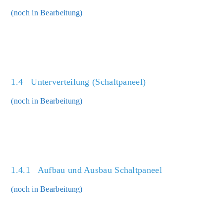
(noch in Bear­bei­tung)
1.4 Unterverteilung (Schaltpaneel)
(noch in Bear­bei­tung)
1.4.1 Aufbau und Ausbau Schaltpaneel
(noch in Bear­bei­tung)