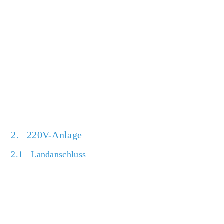
2. 220V-Anlage
2.1 Landanschluss