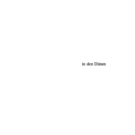
in den Dünen