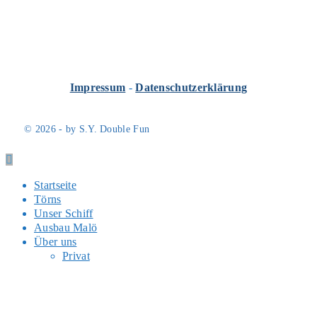
Impressum
-
Datenschutzerklärung
© 2026 - by S.Y. Double Fun
Startseite
Törns
Unser Schiff
Ausbau Malö
Über uns
Privat