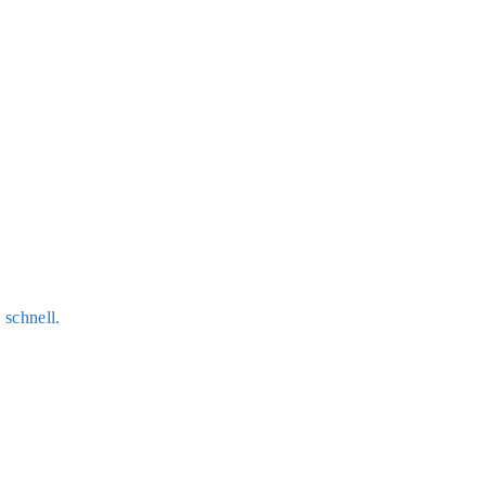
v schnell.